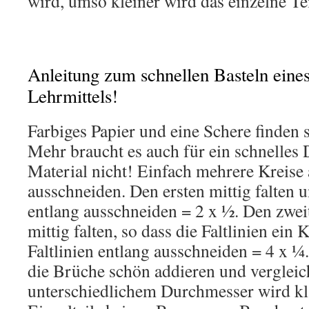
wird, umso kleiner wird das einzelne Tei
Anleitung zum schnellen Basteln eine
Lehrmittels!
Farbiges Papier und eine Schere finden 
Mehr braucht es auch für ein schnelles
Material nicht! Einfach mehrere Kreise
ausschneiden. Den ersten mittig falten u
entlang ausschneiden = 2 x ½. Den zwei
mittig falten, so dass die Faltlinien ein
Faltlinien entlang ausschneiden = 4 x ¼.
die Brüche schön addieren und vergleic
unterschiedlichem Durchmesser wird kla