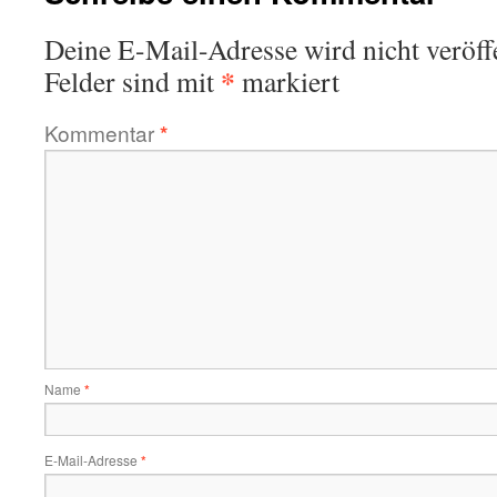
Deine E-Mail-Adresse wird nicht veröffe
*
Felder sind mit
markiert
Kommentar
*
Name
*
E-Mail-Adresse
*