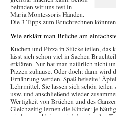
befinden wir uns fest in
Maria Montessoris Händen.
Die 3 Tipps zum Bruchrechnen könnten
Wie erklärt man Brüche am einfachst
Kuchen und Pizza in Stücke teilen, das 
lässt sich schon viel in Sachen Bruchtei
erklären. Nur hat man natürlich nicht 
Pizzen zuhause. Oder doch: dann wird da
Ernährung werden. Spaß beiseite! Äpfel
Lehrmittel. Sie lassen sich schön teilen 
usw. und anschließend wieder zusamme
Wertigkeit von Brüchen und des Ganzen
Gleichzeitig lernen die Kinder: je häufig