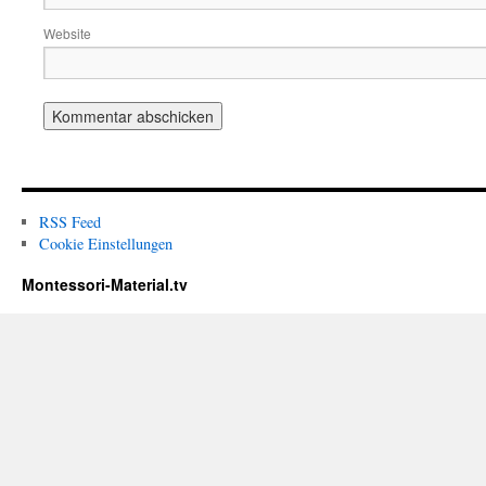
Website
RSS Feed
Cookie Einstellungen
Montessori-Material.tv