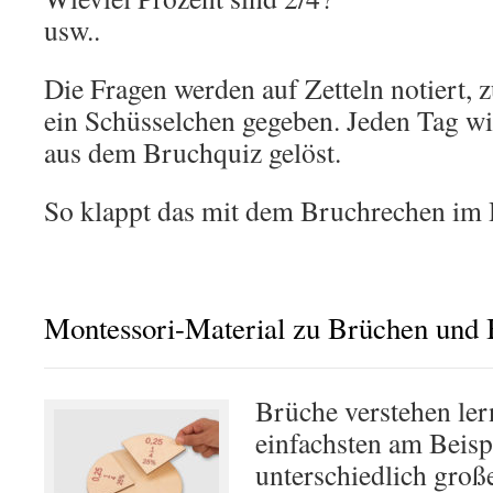
usw..
Die Fragen werden auf Zetteln notiert, z
ein Schüsselchen gegeben. Jeden Tag w
aus dem Bruchquiz gelöst.
So klappt das mit dem Bruchrechen i
Montessori-Material zu Brüchen und
Brüche verstehen le
einfachsten am Beispi
unterschiedlich groß