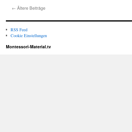
←
Ältere Beiträge
RSS Feed
Cookie Einstellungen
Montessori-Material.tv