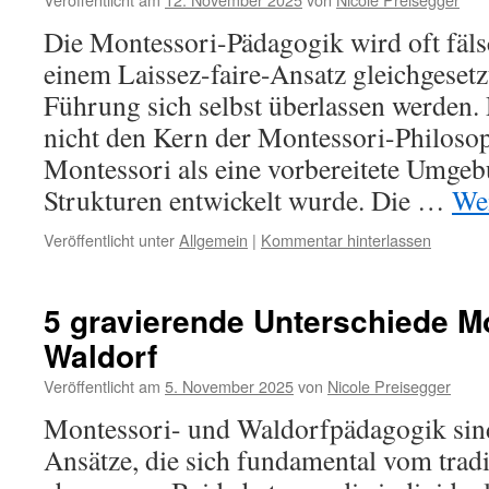
Die Montessori-Pädagogik wird oft fäls
einem Laissez-faire-Ansatz gleichgeset
Führung sich selbst überlassen werden.
nicht den Kern der Montessori-Philosop
Montessori als eine vorbereitete Umgeb
Strukturen entwickelt wurde. Die …
Wei
Veröffentlicht unter
Allgemein
|
Kommentar hinterlassen
5 gravierende Unterschiede M
Waldorf
Veröffentlicht am
5. November 2025
von
Nicole Preisegger
Montessori- und Waldorfpädagogik sin
Ansätze, die sich fundamental vom trad