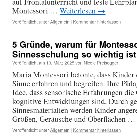
auf Frontalunterricht und feste Lehrpläne
Montessori …
Weiterlesen
→
Veröffentlicht unter
Allgemein
|
Kommentar hinterlassen
5 Gründe, warum für Montesso
Sinnesschulung so wichtig ist
Veröffentlicht am
10. März 2025
von
Nicole Preisegger
Maria Montessori betonte, dass Kinder 
Sinne erfahren und begreifen. Ihre Päda
Idee, dass sensorische Erfahrungen die
kognitive Entwicklungen sind. Durch ge
Sinnesmaterialien werden Kinder anger
Größen, Geräusche und Oberflächen 
Veröffentlicht unter
Allgemein
|
Kommentar hinterlassen