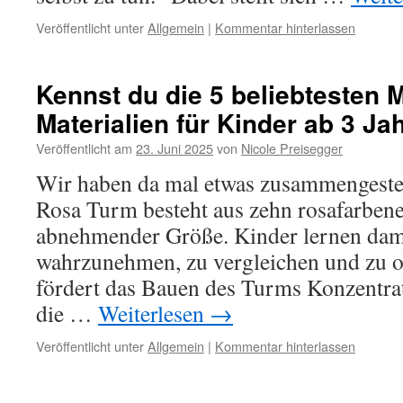
Veröffentlicht unter
Allgemein
|
Kommentar hinterlassen
Kennst du die 5 beliebtesten 
Materialien für Kinder ab 3 Ja
Veröffentlicht am
23. Juni 2025
von
Nicole Preisegger
Wir haben da mal etwas zusammengestel
Rosa Turm besteht aus zehn rosafarben
abnehmender Größe. Kinder lernen dam
wahrzunehmen, zu vergleichen und zu 
fördert das Bauen des Turms Konzentra
die …
Weiterlesen
→
Veröffentlicht unter
Allgemein
|
Kommentar hinterlassen