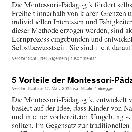
Die Montessori-Pädagogik fördert selbs
Freiheit innerhalb von klaren Grenzen 
individuellen Interessen und Fähigkeite
dieser Methode erzogen werden, sind akt
Lernprozess eingebunden und entwickeln
Selbstbewusstsein. Sie sind nicht dara
Veröffentlicht unter
Allgemein
|
1 Kommentar
5 Vorteile der Montessori-Päd
Veröffentlicht am
17. März 2025
von
Nicole Preisegger
Die Montessori-Pädagogik, entwickelt 
basiert auf der Idee, dass Kinder von Na
und in einer vorbereiteten Umgebung se
sollten. Im Gegensatz zur traditionellen 