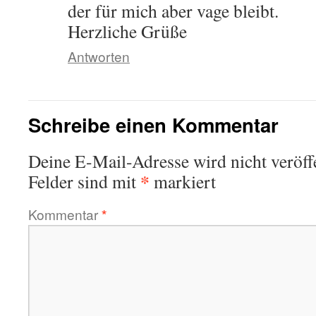
der für mich aber vage bleibt.
Herzliche Grüße
Antworten
Schreibe einen Kommentar
Deine E-Mail-Adresse wird nicht veröffe
*
Felder sind mit
markiert
Kommentar
*