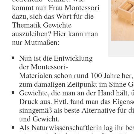
kommt nun Frau Montessori
dazu, sich das Wort für die
Thematik Gewichte
auszuleihen? Hier kann man
nur Mutmaßen:
Nun ist die Entwicklung
der Montessori-
Materialen schon rund 100 Jahre her,
zum damaligen Zeitpunkt im Sinne Ge
Gewichte, die man an der Hand hält, 
Druck aus. Evtl. fand man das Eigens
sinngemäß als beste Alternative für 
und Gewicht.
Als Naturwissenschaftlerin lag ihr be