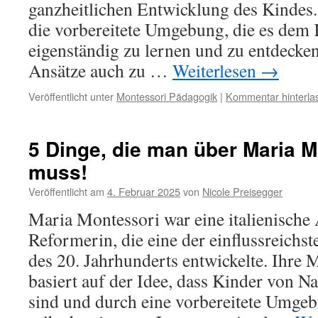
ganzheitlichen Entwicklung des Kindes.
die vorbereitete Umgebung, die es dem 
eigenständig zu lernen und zu entdecken
Ansätze auch zu …
Weiterlesen
→
Veröffentlicht unter
Montessori Pädagogik
|
Kommentar hinterla
5 Dinge, die man über Maria 
muss!
Veröffentlicht am
4. Februar 2025
von
Nicole Preisegger
Maria Montessori war eine italienische
Reformerin, die eine der einflussreichs
des 20. Jahrhunderts entwickelte. Ihre
basiert auf der Idee, dass Kinder von Na
sind und durch eine vorbereitete Umge