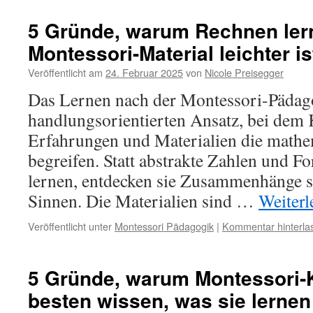
5 Gründe, warum Rechnen ler
Montessori-Material leichter is
Veröffentlicht am
24. Februar 2025
von
Nicole Preisegger
Das Lernen nach der Montessori-Pädago
handlungsorientierten Ansatz, bei dem 
Erfahrungen und Materialien die math
begreifen. Statt abstrakte Zahlen und 
lernen, entdecken sie Zusammenhänge sp
Sinnen. Die Materialien sind …
Weiter
Veröffentlicht unter
Montessori Pädagogik
|
Kommentar hinterla
5 Gründe, warum Montessori-K
besten wissen, was sie lernen