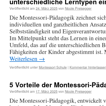
unterschiedliche Lerntypen ei
Veröffentlicht am
24. März 2025
von
Nicole Preisegger
Die Montessori-Pädagogik zeichnet sic
individuellen und ganzheitlichen Ansatz
Selbstständigkeit und Eigenverantwortu
Im Mittelpunkt steht das Lernen in eine
Umfeld, das auf die unterschiedlichen 
Fähigkeiten der Kinder abgestimmt ist
Weiterlesen
→
Veröffentlicht unter
Montessori Schule
|
Kommentar hinterlasse
5 Vorteile der Montessori-Päd
Veröffentlicht am
17. März 2025
von
Nicole Preisegger
Die Montessori-Pädagogik, entwickelt 