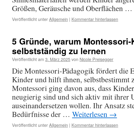
Größen, Geräusche und Oberflächen 
Veröffentlicht unter
Allgemein
|
Kommentar hinterlassen
5 Gründe, warum Montessori-K
selbstständig zu lernen
Veröffentlicht am
3. März 2025
von
Nicole Preisegger
Die Montessori-Pädagogik fördert die E
Kinder und hilft ihnen, selbstbestimmt 
Montessori ging davon aus, dass Kinder
neugierig sind und sich aktiv mit ihrer
auseinandersetzen wollen. Ihr Ansatz ste
Bedürfnisse der …
Weiterlesen
→
Veröffentlicht unter
Allgemein
|
Kommentar hinterlassen