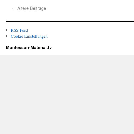
←
Ältere Beiträge
RSS Feed
Cookie Einstellungen
Montessori-Material.tv