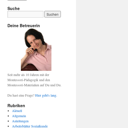
Suche
Deine Betreuerin
Seit mehr als 10 Jahren mit der
Montessori-Pädagogik und den
Montessori-Materialien auf Du und Du.
Du hast eine Frage?
Hier geht's lang.
Rubriken
Aktuell
Allgemein
Anleitungen
Arbeitsblätter Sozialkunde