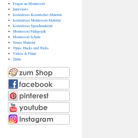
Fragen an Montessori
Interviews
kostenloses Kosmisches Material
kostenloses Montessori-Material
kostenloses Sprachmaterial
Montessori Pädagogik
Montessori Schule
Neues Material
Tipps, Hacks und Tricks
Videos & Filme
Zitate