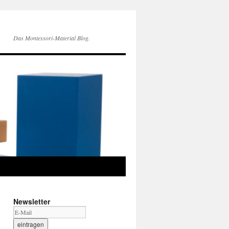
Das Montessori-Material Blog.
Newsletter