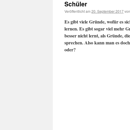
Schüler
Veröffentlicht am
20. September 2017
vo
Es gibt viele Gründe, wofür es sic
lernen. Es gibt sogar viel mehr 
besser nicht lernt, als Gründe, di
sprechen. Also kann man es doch 
oder?