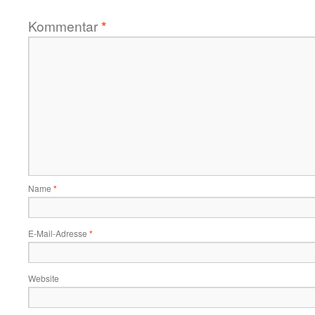
Kommentar
*
Name
*
E-Mail-Adresse
*
Website