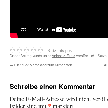
Rate this post
Dieser Beitrag wurde unter
Videos & Filme
veröffentlicht. Setze
←
Ein Stück Montessori zum Mitnehmen
Au
Schreibe einen Kommentar
Deine E-Mail-Adresse wird nicht veröffe
*
Felder sind mit
markiert