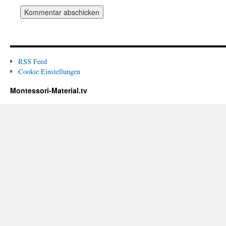
RSS Feed
Cookie Einstellungen
Montessori-Material.tv