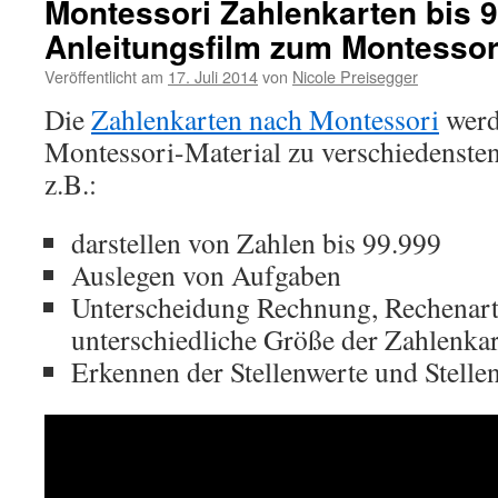
Montessori Zahlenkarten bis 9
Anleitungsfilm zum Montessori
Veröffentlicht am
17. Juli 2014
von
Nicole Preisegger
Die
Zahlenkarten nach Montessori
werd
Montessori-Material zu verschiedenste
z.B.:
darstellen von Zahlen bis 99.999
Auslegen von Aufgaben
Unterscheidung Rechnung, Rechenart
unterschiedliche Größe der Zahlenka
Erkennen der Stellenwerte und Stelle