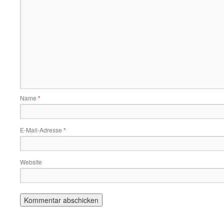
Name
*
E-Mail-Adresse
*
Website