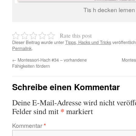
Tis h decken lernen
Rate this post
Dieser Beitrag wurde unter
Tipps, Hacks und Tricks
veröffentlic
Permalink
.
←
Montessori-Hach #34 – vorhandene
Montes
Fähigkeiten fördern
Schreibe einen Kommentar
Deine E-Mail-Adresse wird nicht veröffe
*
Felder sind mit
markiert
Kommentar
*