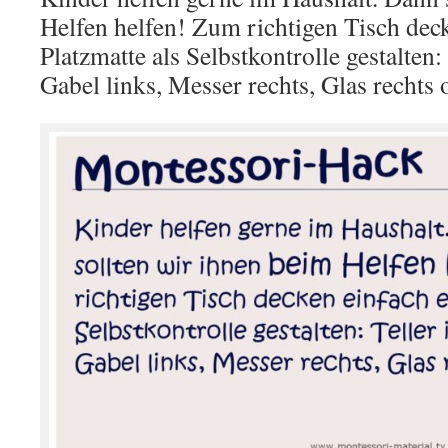
Helfen helfen! Zum richtigen Tisch deck
Platzmatte als Selbstkontrolle gestalten: 
Gabel links, Messer rechts, Glas rechts