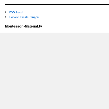
RSS Feed
Cookie Einstellungen
Montessori-Material.tv