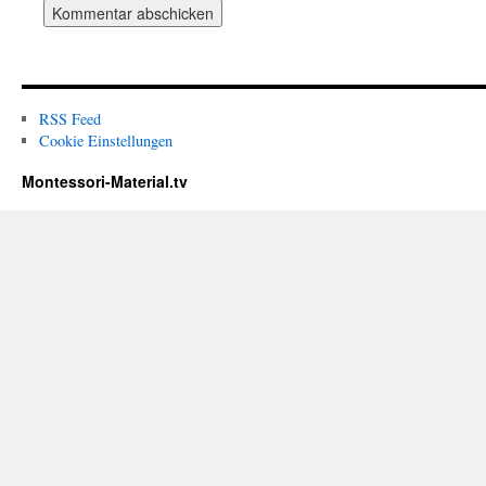
RSS Feed
Cookie Einstellungen
Montessori-Material.tv