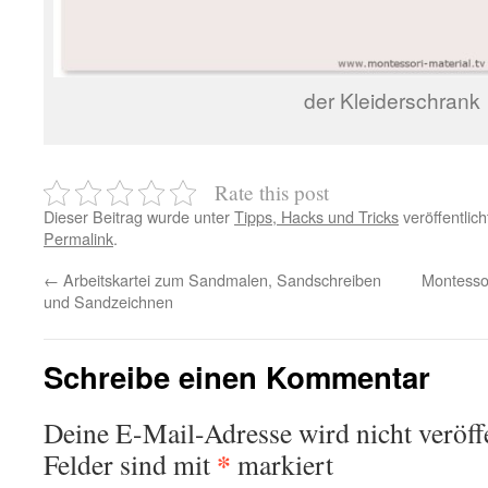
der Kleiderschrank
Rate this post
Dieser Beitrag wurde unter
Tipps, Hacks und Tricks
veröffentlic
Permalink
.
←
Arbeitskartei zum Sandmalen, Sandschreiben
Montessor
und Sandzeichnen
Schreibe einen Kommentar
Deine E-Mail-Adresse wird nicht veröffe
*
Felder sind mit
markiert