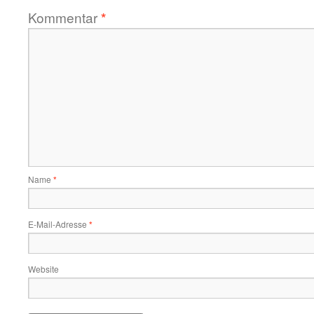
Kommentar
*
Name
*
E-Mail-Adresse
*
Website