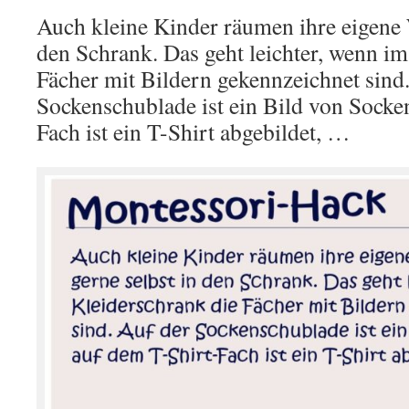
Auch kleine Kinder räumen ihre eigene 
den Schrank. Das geht leichter, wenn im
Fächer mit Bildern gekennzeichnet sind
Sockenschublade ist ein Bild von Socke
Fach ist ein T-Shirt abgebildet, …