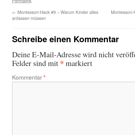
Permalink
.
←
Montessori-Hack #9 – Warum Kinder alles
Montessori-
anfassen müssen
Schreibe einen Kommentar
Deine E-Mail-Adresse wird nicht veröffe
*
Felder sind mit
markiert
Kommentar
*