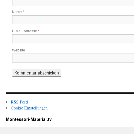
Name
*
E-Mail-Adresse
*
Website
RSS Feed
Cookie Einstellungen
Montessori-Material.tv