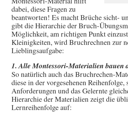
Montessori-Material hilft
dabei, diese Fragen zu
beantworten! Es macht Brüche sicht- u
gibt die Hierarchie der Bruch-Übungsmat
Möglichkeit, am richtigen Punkt einzus
Kleinigkeiten, wird Bruchrechnen zur 
Lieblingsaufgabe:
1. Alle Montessori-Materialien bauen 
So natürlich auch das Bruchrechen-Mat
diese in der vorgesehenen Reihenfolge, s
Anforderungen und das Gelernte gleic
Hierarchie der Materialien zeigt die übl
Lernreihenfolge auf: