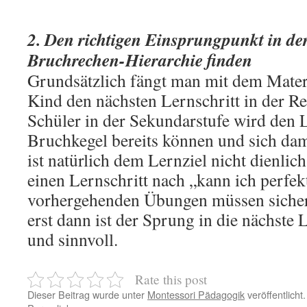
2. Den richtigen Einsprungpunkt in de
Bruchrechen-Hierarchie finden
Grundsätzlich fängt man mit dem Materi
Kind den nächsten Lernschritt in der Rei
Schüler in der Sekundarstufe wird den L
Bruchkegel bereits können und sich dam
ist natürlich dem Lernziel nicht dienlich
einen Lernschritt nach „kann ich perfek
vorhergehenden Übungen müssen sicher
erst dann ist der Sprung in die nächste
und sinnvoll.
Rate this post
Dieser Beitrag wurde unter
Montessori Pädagogik
veröffentlicht