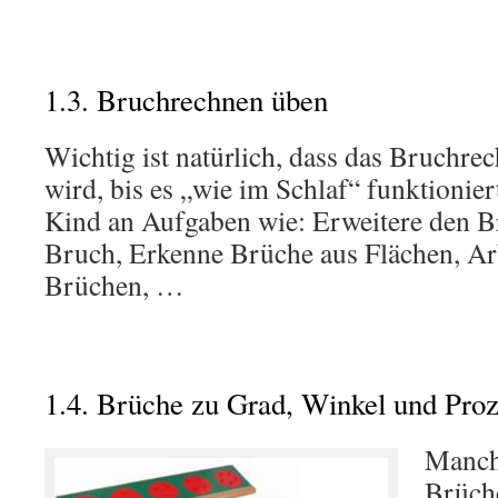
1.3. Bruchrechnen üben
Wichtig ist natürlich, dass das Bruchre
wird, bis es „wie im Schlaf“ funktioniert
Kind an Aufgaben wie: Erweitere den B
Bruch, Erkenne Brüche aus Flächen, Ar
Brüchen, …
1.4. Brüche zu Grad, Winkel und Pro
Manch
Brüch