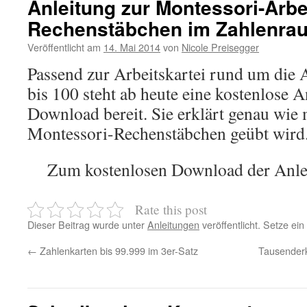
Anleitung zur Montessori-Arbe
Rechenstäbchen im Zahlenrau
Veröffentlicht am
14. Mai 2014
von
Nicole Preisegger
Passend zur Arbeitskartei rund um die
bis 100 steht ab heute eine kostenlose 
Download bereit. Sie erklärt genau wie 
Montessori-Rechenstäbchen geübt wird
Zum kostenlosen Download der Anle
Rate this post
Dieser Beitrag wurde unter
Anleitungen
veröffentlicht. Setze ei
←
Zahlenkarten bis 99.999 im 3er-Satz
Tausenderk