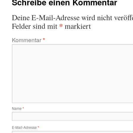
Schreibe einen Kommentar
Deine E-Mail-Adresse wird nicht veröffe
*
Felder sind mit
markiert
Kommentar
*
Name
*
E-Mail-Adresse
*