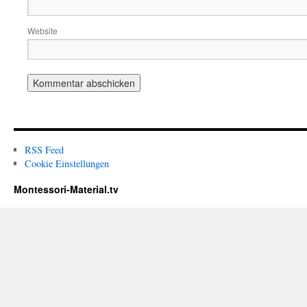
Website
RSS Feed
Cookie Einstellungen
Montessori-Material.tv