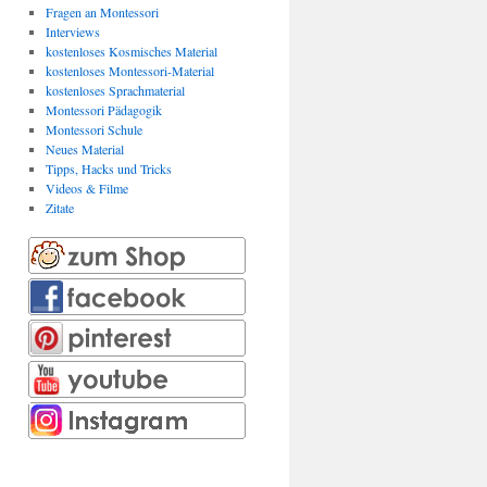
Fragen an Montessori
Interviews
kostenloses Kosmisches Material
kostenloses Montessori-Material
kostenloses Sprachmaterial
Montessori Pädagogik
Montessori Schule
Neues Material
Tipps, Hacks und Tricks
Videos & Filme
Zitate