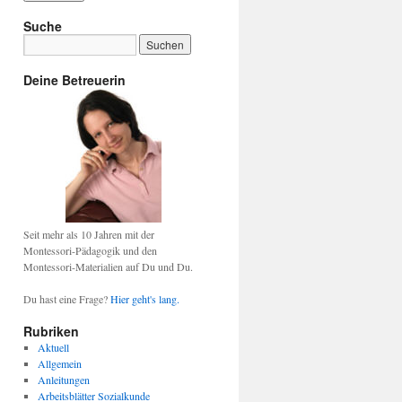
Suche
Deine Betreuerin
Seit mehr als 10 Jahren mit der
Montessori-Pädagogik und den
Montessori-Materialien auf Du und Du.
Du hast eine Frage?
Hier geht's lang.
Rubriken
Aktuell
Allgemein
Anleitungen
Arbeitsblätter Sozialkunde