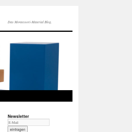
Das Montessori-Material Blog.
Newsletter