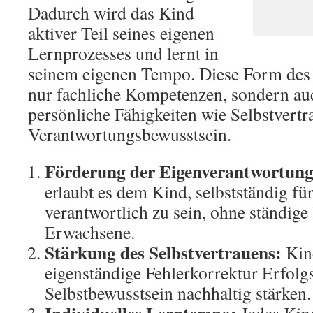
Dadurch wird das Kind
aktiver Teil seines eigenen
Lernprozesses und lernt in
seinem eigenen Tempo. Diese Form des 
nur fachliche Kompetenzen, sondern au
persönliche Fähigkeiten wie Selbstvert
Verantwortungsbewusstsein.
Förderung der Eigenverantwortung
erlaubt es dem Kind, selbstständig für
verantwortlich zu sein, ohne ständige
Erwachsene.
Stärkung des Selbstvertrauens:
Kind
eigenständige Fehlerkorrektur Erfolgs
Selbstbewusstsein nachhaltig stärken.