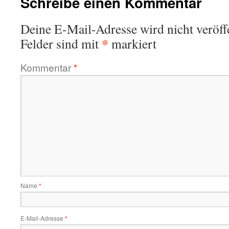
Schreibe einen Kommentar
Deine E-Mail-Adresse wird nicht veröffe
*
Felder sind mit
markiert
Kommentar
*
Name
*
E-Mail-Adresse
*