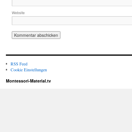
Website
RSS Feed
Cookie Einstellungen
Montessori-Material.tv