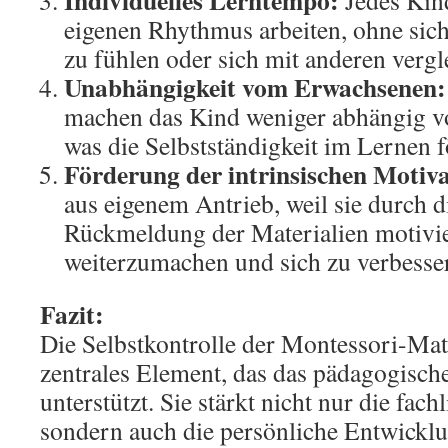
Individuelles Lerntempo:
Jedes Kin
eigenen Rhythmus arbeiten, ohne sich
zu fühlen oder sich mit anderen verg
Unabhängigkeit vom Erwachsenen:
machen das Kind weniger abhängig v
was die Selbstständigkeit im Lernen f
Förderung der intrinsischen Motiva
aus eigenem Antrieb, weil sie durch d
Rückmeldung der Materialien motivie
weiterzumachen und sich zu verbesse
Fazit:
Die Selbstkontrolle der Montessori-Mate
zentrales Element, das das pädagogisch
unterstützt. Sie stärkt nicht nur die fac
sondern auch die persönliche Entwickl