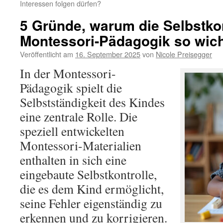
Interessen folgen dürfen?
5 Gründe, warum die Selbstkon
Montessori-Pädagogik so wicht
Veröffentlicht am
16. September 2025
von
Nicole Preisegger
In der Montessori-
Pädagogik spielt die
Selbstständigkeit des Kindes
eine zentrale Rolle. Die
speziell entwickelten
Montessori-Materialien
enthalten in sich eine
eingebaute Selbstkontrolle,
die es dem Kind ermöglicht,
seine Fehler eigenständig zu
erkennen und zu korrigieren.