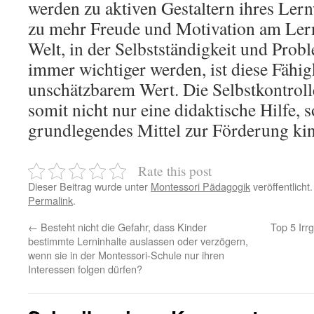
werden zu aktiven Gestaltern ihres Lern
zu mehr Freude und Motivation am Lerne
Welt, in der Selbstständigkeit und Pro
immer wichtiger werden, ist diese Fähig
unschätzbarem Wert. Die Selbstkontrolle
somit nicht nur eine didaktische Hilfe, 
grundlegendes Mittel zur Förderung ki
Rate this post
Dieser Beitrag wurde unter
Montessori Pädagogik
veröffentlicht
Permalink
.
←
Besteht nicht die Gefahr, dass Kinder
Top 5 Irr
bestimmte Lerninhalte auslassen oder verzögern,
wenn sie in der Montessori-Schule nur ihren
Interessen folgen dürfen?