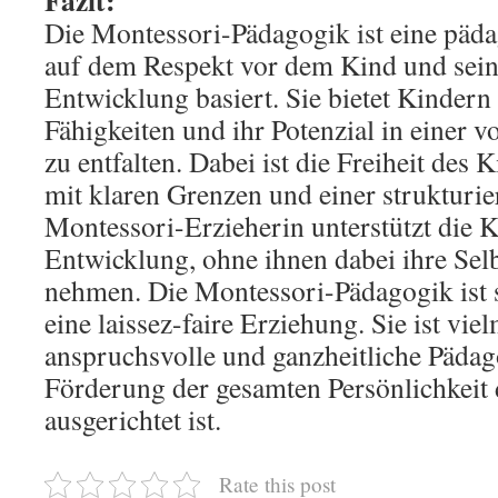
Fazit:
Die Montessori-Pädagogik ist eine päd
auf dem Respekt vor dem Kind und sein
Entwicklung basiert. Sie bietet Kindern 
Fähigkeiten und ihr Potenzial in einer 
zu entfalten. Dabei ist die Freiheit des
mit klaren Grenzen und einer strukturi
Montessori-Erzieherin unterstützt die K
Entwicklung, ohne ihnen dabei ihre Selb
nehmen. Die Montessori-Pädagogik ist s
eine laissez-faire Erziehung. Sie ist vie
anspruchsvolle und ganzheitliche Pädago
Förderung der gesamten Persönlichkeit
ausgerichtet ist.
Rate this post