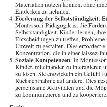
Materialien nutzen können, ohne ihn
Entdecken zu nehmen.
Förderung der Selbstständigkeit
: E
Montessori-Pädagogik ist die Förder
Selbstständigkeit. Kinder lernen, ihre
Entscheidungen zu treffen, Probleme 
Umwelt zu gestalten. Dies erfordert e
Konzentration, die in einer laissez-fai
Soziale Kompetenzen
: In Montessor
Kinder, miteinander zu interagieren u
zu lösen. Sie entwickeln ein Gefühl f
Rücksichtnahme auf andere. Dies ges
gemeinsame Aktivitäten und die Mögl
zu kommunizieren und zu kooperiere