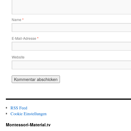
Name
*
E-Mail-Adresse
*
Website
RSS Feed
Cookie Einstellungen
Montessori-Material.tv