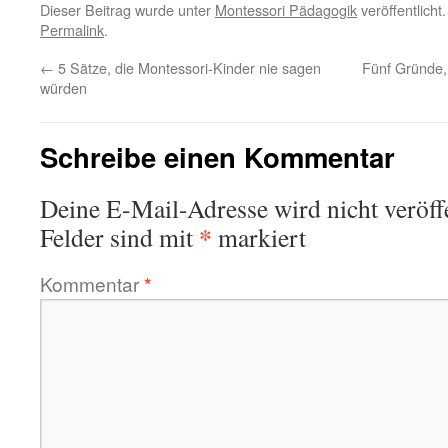
Dieser Beitrag wurde unter
Montessori Pädagogik
veröffentlicht
Permalink
.
←
5 Sätze, die Montessori-Kinder nie sagen
Fünf Gründe, 
würden
Schreibe einen Kommentar
Deine E-Mail-Adresse wird nicht veröffe
*
Felder sind mit
markiert
Kommentar
*